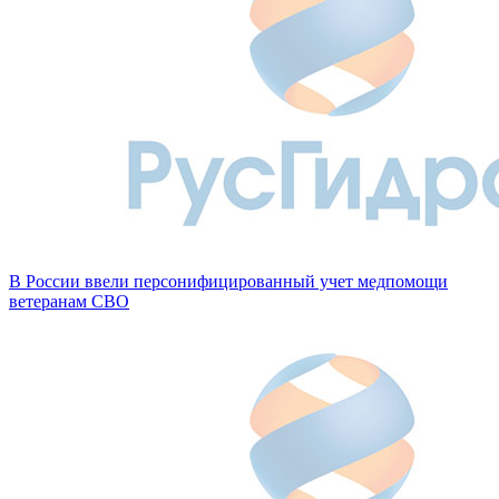
В России ввели персонифицированный учет медпомощи
ветеранам СВО