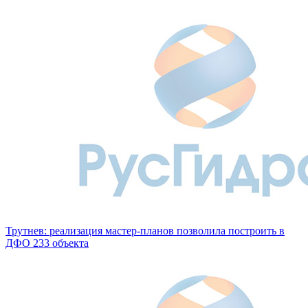
Трутнев: реализация мастер-планов позволила построить в
ДФО 233 объекта