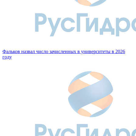
Фальков назвал число зачисленных в университеты в 2026
году