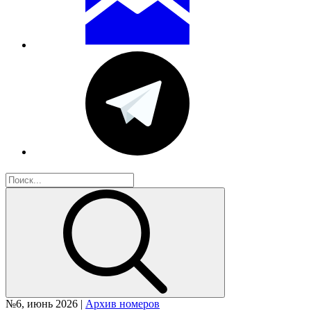
№6, июнь 2026 |
Архив номеров