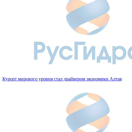
Курорт мирового уровня стал драйвером экономики Алтая