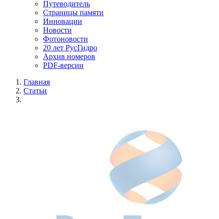
Путеводитель
Страницы памяти
Инновации
Новости
Фотоновости
20 лет РусГидро
Архив номеров
PDF-версии
Главная
Статьи