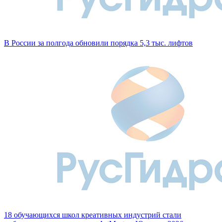
В России за полгода обновили порядка 5,3 тыс. лифтов
18 обучающихся школ креативных индустрий стали