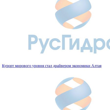
Курорт мирового уровня стал драйвером экономики Алтая