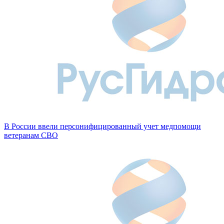
В России ввели персонифицированный учет медпомощи
ветеранам СВО