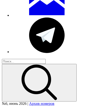
№6, июнь 2026 |
Архив номеров