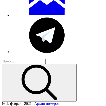
№ 2, февраль 2021 |
Архив номеров