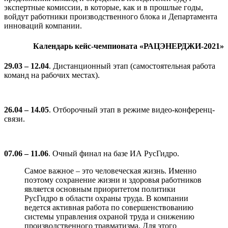
экспертные комиссии, в которые, как и в прошлые годы,
войдут работники производственного блока и Департамента
инноваций компании.
Календарь кейс-чемпионата «РАЦЭНЕРДЖИ-2021»
29.03 – 12.04
. Дистанционный этап (самостоятельная работа
команд на рабочих местах).
26.04 – 14.05
. Отборочный этап в режиме видео-конференц-
связи.
07.06 – 11.06
. Очный финал на базе ИА РусГидро.
Самое важное – это человеческая жизнь. Именно
поэтому сохранение жизни и здоровья работников
является основным приоритетом политики
РусГидро в области охраны труда. В компании
ведется активная работа по совершенствованию
системы управления охраной труда и снижению
производственного травматизма. Для этого