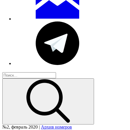
№2, февраль 2020 |
Архив номеров