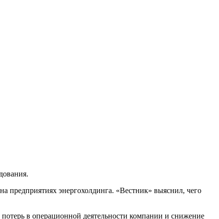
дования.
а предприятиях энергохолдинга. «Вестник» выяснил, чего
 потерь в операционной деятельности компании и снижение