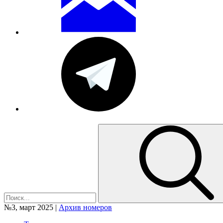
№3, март 2025 |
Архив номеров