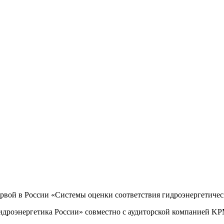
рвой в России «Системы оценки соответствия гидроэнергетичес
Гидроэнергетика России» совместно с аудиторской компанией K