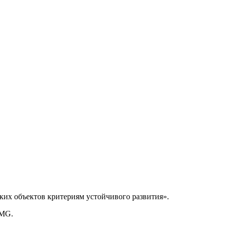
ких объектов критериям устойчивого развития».
PMG.