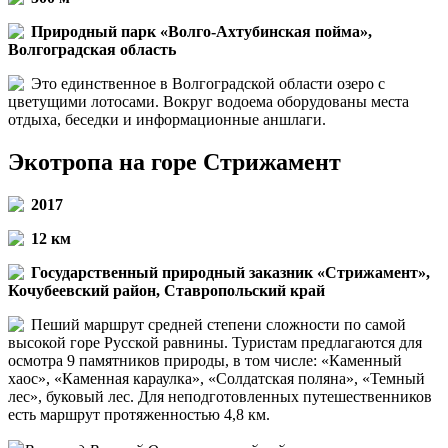
Природный парк «Волго-Ахтубинская пойма»,
Волгоградская область
Это единственное в Волгоградской области озеро с
цветущими лотосами. Вокруг водоема оборудованы места
отдыха, беседки и информационные аншлаги.
Экотропа на горе Стрижамент
2017
12 км
Государственный природный заказник «Стрижамент»,
Кочубеевский район, Ставропольский край
Пеший маршрут средней степени сложности по самой
высокой горе Русской равнины. Туристам предлагаются для
осмотра 9 памятников природы, в том числе: «Каменный
хаос», «Каменная караулка», «Солдатская поляна», «Темный
лес», буковый лес. Для неподготовленных путешественников
есть маршрут протяженностью 4,8 км.