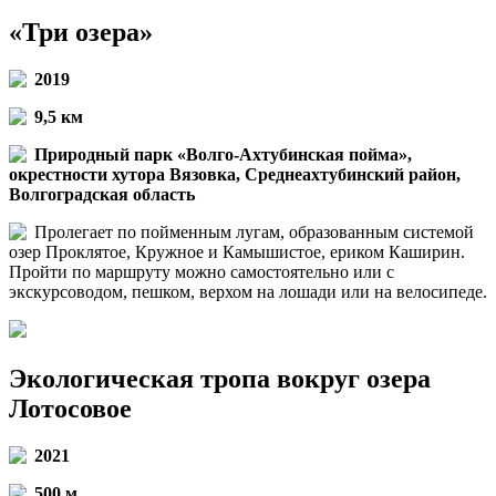
«Три озера»
2019
9,5 км
Природный парк «Волго-Ахтубинская пойма»,
окрестности хутора Вязовка, Среднеахтубинский район,
Волгоградская область
Пролегает по пойменным лугам, образованным системой
озер Проклятое, Кружное и Камышистое, ериком Каширин.
Пройти по маршруту можно самостоятельно или с
экскурсоводом, пешком, верхом на лошади или на велосипеде.
Экологическая тропа вокруг озера
Лотосовое
2021
500 м