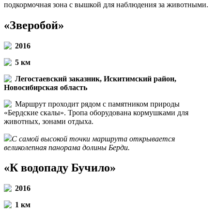
подкормочная зона с вышкой для наблюдения за животными.
«Зверобой»
2016
5 км
Легостаевский заказник, Искитимский район,
Новосибирская область
Маршрут проходит рядом с памятником природы
«Бердские скалы». Тропа оборудована кормушками для
животных, зонами отдыха.
С самой высокой точки маршрута открывается
великолепная панорама долины Берди.
«К водопаду Бучило»
2016
1 км