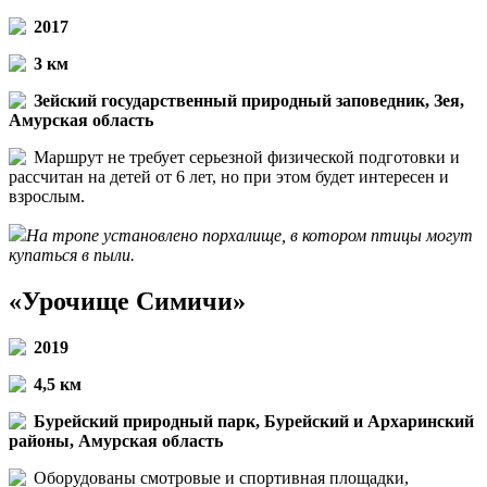
2017
3 км
Зейский государственный природный заповедник, Зея,
Амурская область
Маршрут не требует серьезной физической подготовки и
рассчитан на детей от 6 лет, но при этом будет интересен и
взрослым.
На тропе установлено порхалище, в котором птицы могут
купаться в пыли.
«Урочище Симичи»
2019
4,5 км
Бурейский природный парк, Бурейский и Архаринский
районы, Амурская область
Оборудованы смотровые и спортивная площадки,