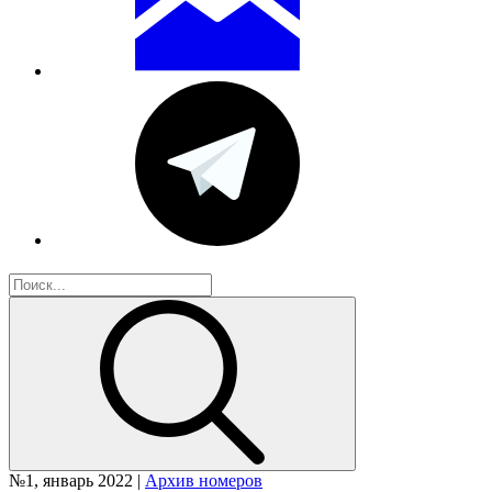
№1, январь 2022 |
Архив номеров