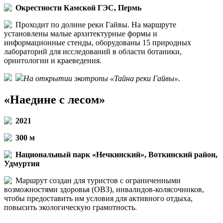
Окрестности Камской ГЭС, Пермь
Проходит по долине реки Гайвы. На маршруте
установлены малые архитектурные формы и
информационные стенды, оборудованы 15 природных
лабораторий для исследований в области ботаники,
орнитологии и краеведения.
На открытии экотропы «Тайна реки Гайвы».
«Наедине с лесом»
2021
300 м
Национальный парк «Нечкинский», Воткинский район,
Удмуртия
Маршрут создан для туристов с ограниченными
возможностями здоровья (ОВЗ), инвалидов-колясочников,
чтобы предоставить им условия для активного отдыха,
повысить экологическую грамотность.