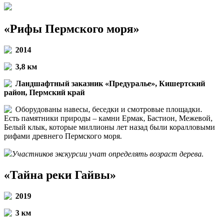
«Рифы Пермского моря»
2014
3,8 км
Ландшафтный заказник «Предуралье», Кишертский
район, Пермский край
Оборудованы навесы, беседки и смотровые площадки.
Есть памятники природы – камни Ермак, Бастион, Межевой,
Белый клык, которые миллионы лет назад были коралловыми
рифами древнего Пермского моря.
Участников экскурсии учат определять возраст дерева.
«Тайна реки Гайвы»
2019
3 км