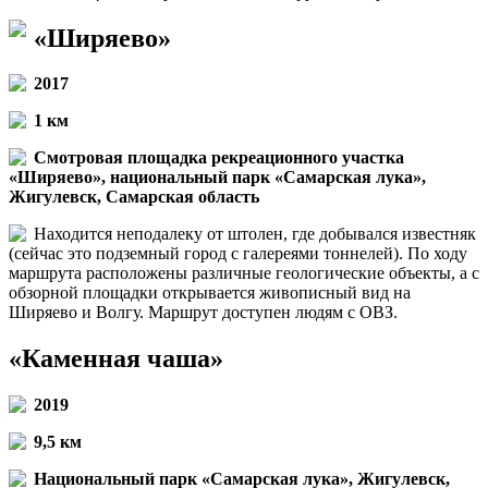
«Ширяево»
2017
1 км
Смотровая площадка рекреационного участка
«Ширяево», национальный парк «Самарская лука»,
Жигулевск, Самарская область
Находится неподалеку от штолен, где добывался известняк
(сейчас это подземный город с галереями тоннелей). По ходу
маршрута расположены различные геологические объекты, а с
обзорной площадки открывается живописный вид на
Ширяево и Волгу. Маршрут доступен людям с ОВЗ.
«Каменная чаша»
2019
9,5 км
Национальный парк «Самарская лука», Жигулевск,