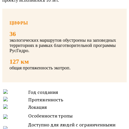
проекту исполнилось 10 лет.
ЦИФРЫ
36
экологических маршрутов обустроены на заповедных
территориях в рамках благотворительной программы
РусГидро.
127 км
общая протяженность экотроп.
Год создания
Протяженность
Локация
Особенности тропы
Доступно для людей с ограниченными