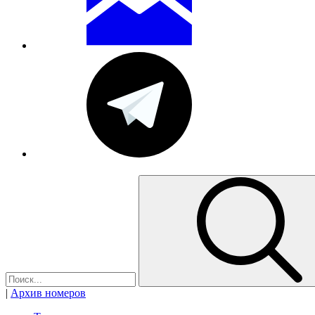
|
Архив номеров