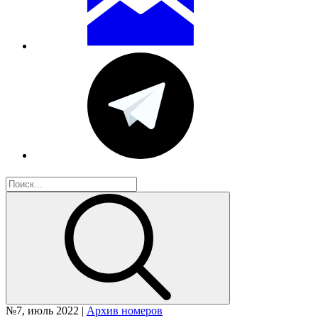
№7, июль 2022 |
Архив номеров