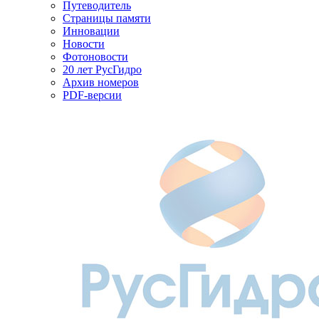
Путеводитель
Страницы памяти
Инновации
Новости
Фотоновости
20 лет РусГидро
Архив номеров
PDF-версии