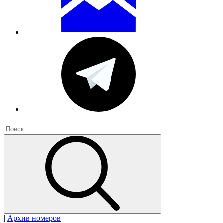
|
Архив номеров