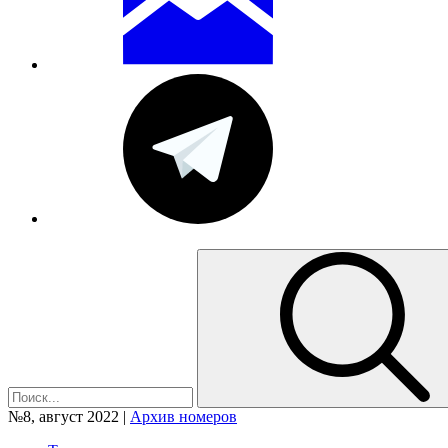
№8, август 2022 |
Архив номеров