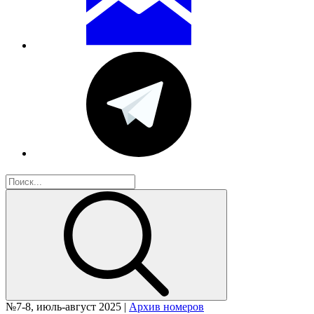
№7-8, июль-август 2025 |
Архив номеров