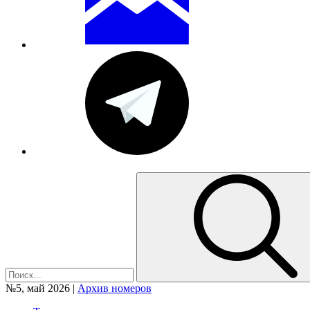
№5, май 2026 |
Архив номеров