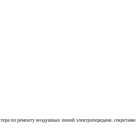
нтера по ремонту воздушных линий электропередачи, секретами