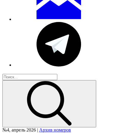
№4, апрель 2026 |
Архив номеров