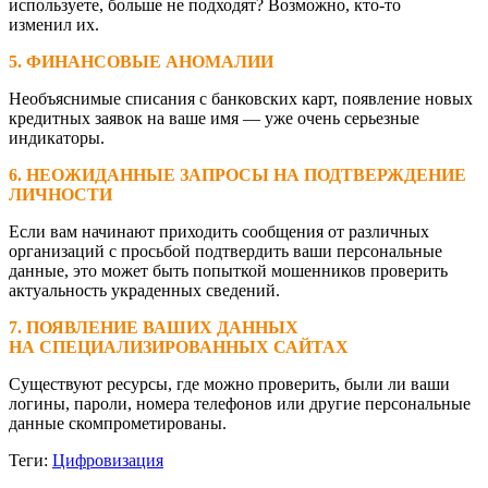
используете, больше не подходят? Возможно, кто‑то
изменил их.
5. ФИНАНСОВЫЕ АНОМАЛИИ
Необъяснимые списания с банковских карт, появление новых
кредитных заявок на ваше имя — уже очень серьезные
индикаторы.
6. НЕОЖИДАННЫЕ ЗАПРОСЫ НА ПОДТВЕРЖДЕНИЕ
ЛИЧНОСТИ
Если вам начинают приходить сообщения от различных
организаций с просьбой подтвердить ваши персональные
данные, это может быть попыткой мошенников проверить
актуальность украденных сведений.
7. ПОЯВЛЕНИЕ ВАШИХ ДАННЫХ
НА СПЕЦИАЛИЗИРОВАННЫХ САЙТАХ
Существуют ресурсы, где можно проверить, были ли ваши
логины, пароли, номера телефонов или другие персональные
данные скомпрометированы.
Теги:
Цифровизация