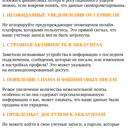
Избежать финансовых потерь и репутационного ущерба
можно, если вовремя понять, что данные скомпрометированы.
1. НЕОЖИДАННЫЕ УВЕДОМЛЕНИЯ ОТ СЕРВИСОВ
Не игнорируйте предупреждающие оповещения онлайн-
платформ, которыми пользуетесь. Это прямой сигнал, что
ваши учетные записи могли быть затронуты.
2. СТРАННАЯ АКТИВНОСТЬ В АККАУНТАХ
Заметили незнакомые устройства в информации о последнем
подключении, сообщения, которые не писали, или изменения
в настройках профиля? Это может указывать
на несанкционированный доступ.
3. ПОЯВЛЕНИЕ СПАМА И ФИШИНГОВЫХ ПИСЕМ
Резкое увеличение количества нежелательной почты,
особенно если она содержит персонализированную
информацию о вас, может означать, что ваши данные были
проданы или украдены.
4. ПРОБЛЕМЫ С ДОСТУПОМ К АККАУНТАМ
Не можете войти в свои учетные записи, а пароли, которые