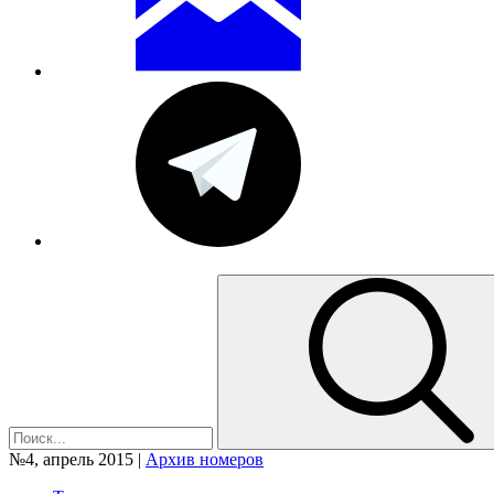
№4, апрель 2015 |
Архив номеров