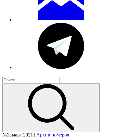
№3, март 2021 |
Архив номеров