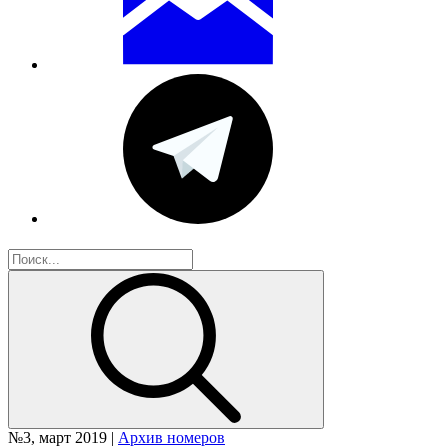
№3, март 2019 |
Архив номеров