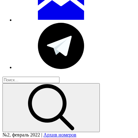
№2, февраль 2022 |
Архив номеров