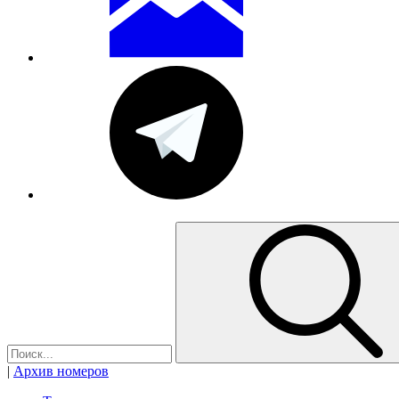
|
Архив номеров