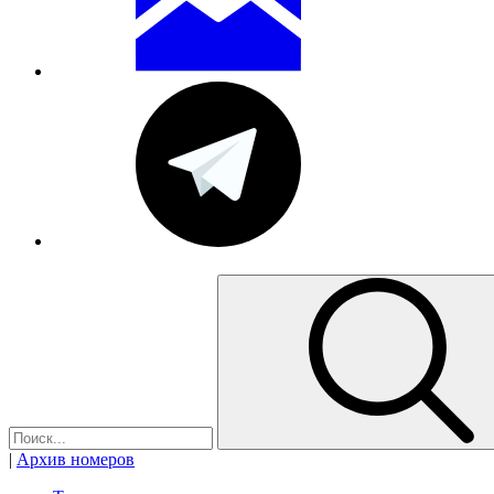
|
Архив номеров