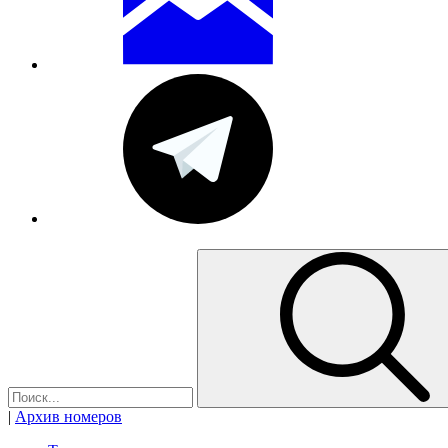
|
Архив номеров