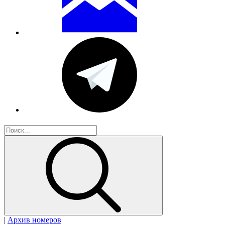
|
Архив номеров