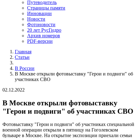
Путеводитель
Страницы памяти
Инновации
Новости
Фотоновости
20 лет РусГидро
Архив номеров
PDF-версии
Главная
Статьи
В России
В Москве открыли фотовыставку "Герои и подвиги" об
участниках СВО
02.12.2022
В Москве открыли фотовыставку
"Герои и подвиги" об участниках СВО
Фотовыставку "Герои и подвиги" об участниках специальной
военной операции открыли в пятницу на Гоголевском
бульваре в Москве. На открытие экспозиции приехали семьи