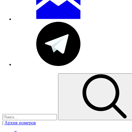
|
Архив номеров