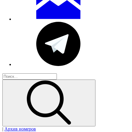
|
Архив номеров