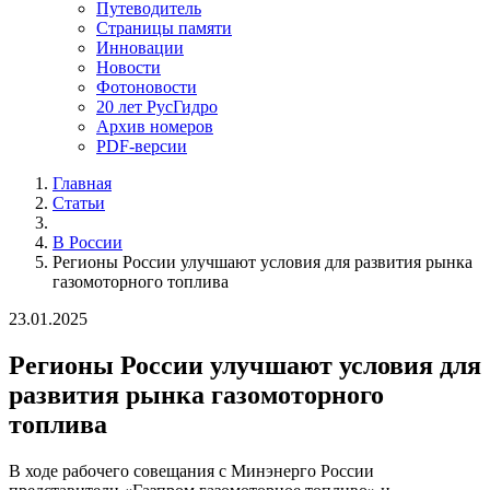
Путеводитель
Страницы памяти
Инновации
Новости
Фотоновости
20 лет РусГидро
Архив номеров
PDF-версии
Главная
Статьи
В России
Регионы России улучшают условия для развития рынка
газомоторного топлива
23.01.2025
Регионы России улучшают условия для
развития рынка газомоторного
топлива
В ходе рабочего совещания с Минэнерго России