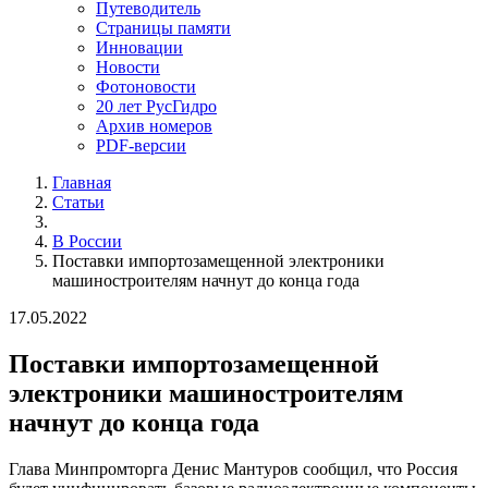
Путеводитель
Страницы памяти
Инновации
Новости
Фотоновости
20 лет РусГидро
Архив номеров
PDF-версии
Главная
Статьи
В России
Поставки импортозамещенной электроники
машиностроителям начнут до конца года
17.05.2022
Поставки импортозамещенной
электроники машиностроителям
начнут до конца года
Глава Минпромторга Денис Мантуров сообщил, что Россия