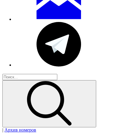
|
Архив номеров