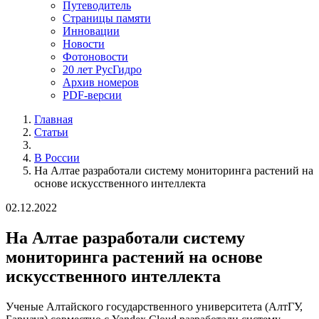
Путеводитель
Страницы памяти
Инновации
Новости
Фотоновости
20 лет РусГидро
Архив номеров
PDF-версии
Главная
Статьи
В России
На Алтае разработали систему мониторинга растений на
основе искусственного интеллекта
02.12.2022
На Алтае разработали систему
мониторинга растений на основе
искусственного интеллекта
Ученые Алтайского государственного университета (АлтГУ,