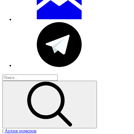
|
Архив номеров