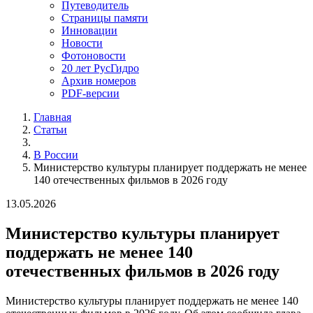
Путеводитель
Страницы памяти
Инновации
Новости
Фотоновости
20 лет РусГидро
Архив номеров
PDF-версии
Главная
Статьи
В России
Министерство культуры планирует поддержать не менее
140 отечественных фильмов в 2026 году
13.05.2026
Министерство культуры планирует
поддержать не менее 140
отечественных фильмов в 2026 году
Министерство культуры планирует поддержать не менее 140