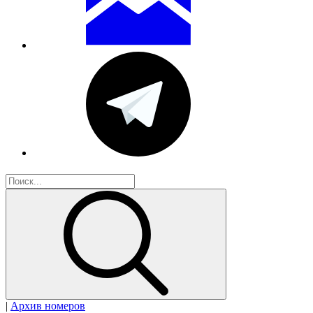
|
Архив номеров