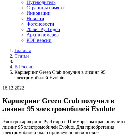
Путеводитель
Страницы памяти
Инновации
Новости
Фотоновости
20 лет РусГидро
Архив номеров
PDF-версии
Главная
Статьи
В России
Каршеринг Green Crab получил в лизинг 95
электромобилей Evolute
16.12.2022
Каршеринг Green Crab получил в
лизинг 95 электромобилей Evolute
Электрокаршеринг РусГидро в Приморском крае получил в
лизинг 95 электромобилей Evolute. Для приобретения
электромобилей было привлечено лизинговое