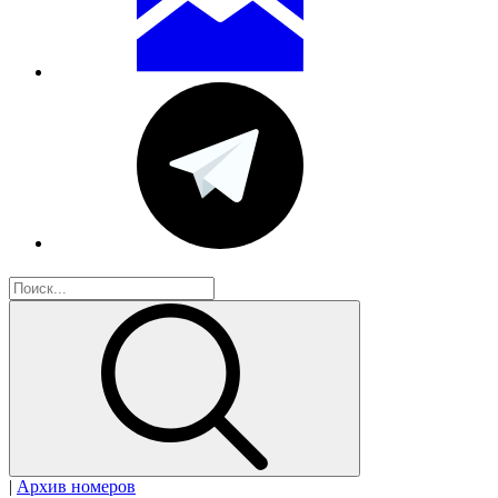
|
Архив номеров