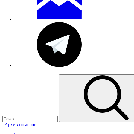
|
Архив номеров