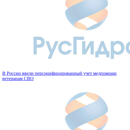
В России ввели персонифицированный учет медпомощи
ветеранам СВО