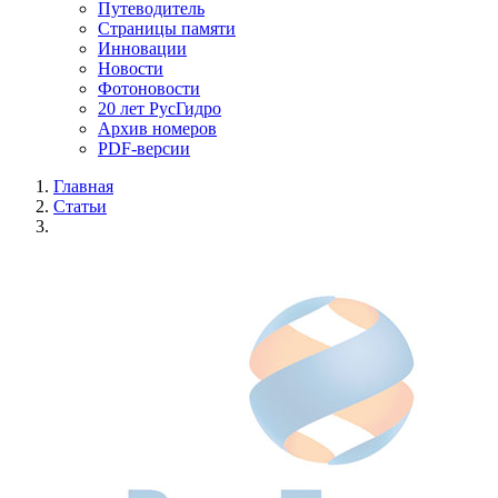
Путеводитель
Страницы памяти
Инновации
Новости
Фотоновости
20 лет РусГидро
Архив номеров
PDF-версии
Главная
Статьи