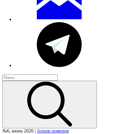
№6, июнь 2026 |
Архив номеров