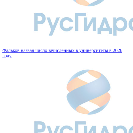
Фальков назвал число зачисленных в университеты в 2026
году