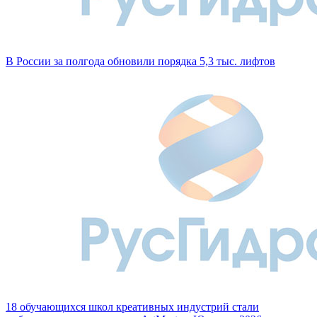
В России за полгода обновили порядка 5,3 тыс. лифтов
18 обучающихся школ креативных индустрий стали