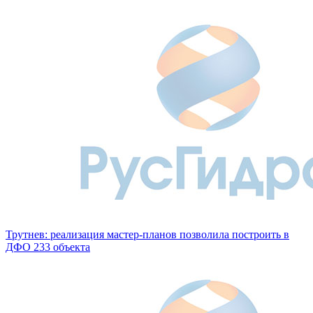
Трутнев: реализация мастер-планов позволила построить в
ДФО 233 объекта