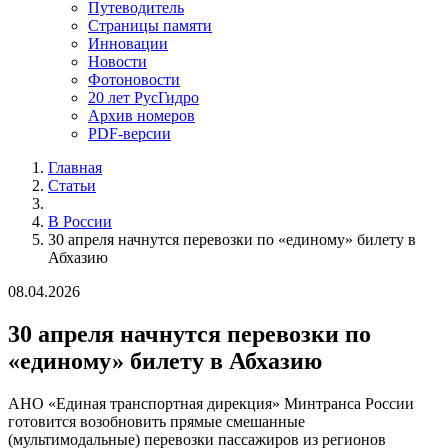
Путеводитель
Страницы памяти
Инновации
Новости
Фотоновости
20 лет РусГидро
Архив номеров
PDF-версии
Главная
Статьи
В России
30 апреля начнутся перевозки по «единому» билету в
Абхазию
08.04.2026
30 апреля начнутся перевозки по
«единому» билету в Абхазию
АНО «Единая транспортная дирекция» Минтранса России
готовится возобновить прямые смешанные
(мультимодальные) перевозки пассажиров из регионов