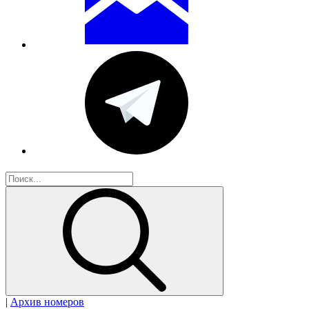
|
Архив номеров