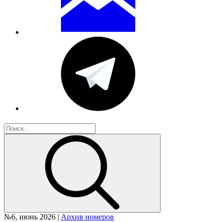
№6, июнь 2026 |
Архив номеров