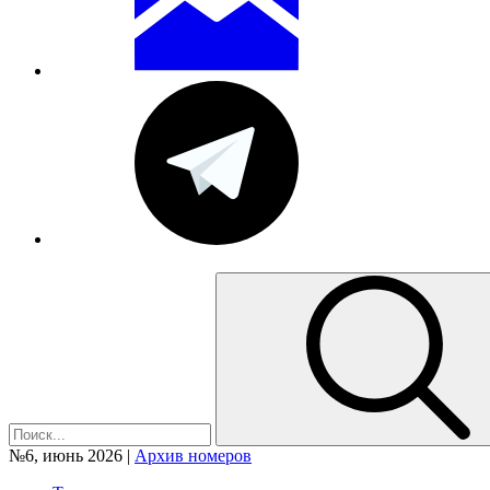
№6, июнь 2026 |
Архив номеров