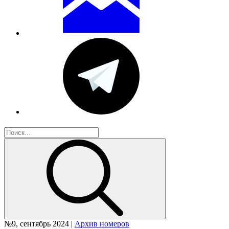
№9, сентябрь 2024 |
Архив номеров