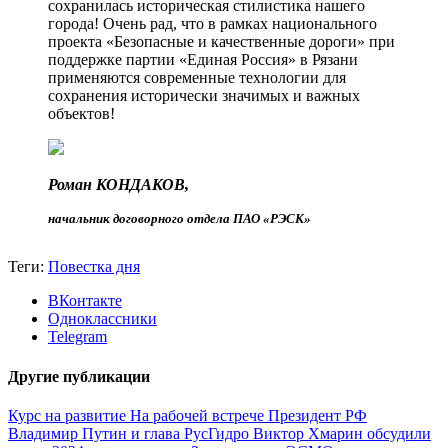
сохранилась историческая стилистика нашего
города! Очень рад, что в рамках национального
проекта «Безопасные и качественные дороги» при
поддержке партии «Единая Россия» в Рязани
применяются современные технологии для
сохранения исторически значимых и важных
объектов!
Роман КОНДАКОВ,
начальник договорного отдела ПАО «РЭСК»
Теги:
Повестка дня
ВКонтакте
Одноклассники
Telegram
Другие публикации
Курс на развитие
На рабочей встрече Президент РФ
Владимир Путин и глава РусГидро Виктор Хмарин обсудили