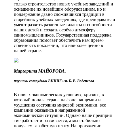
только строительство новых учебных заведений и
оснащение их новейшим оборудованием, но и
поддержание давно сложившихся традиций в
старейших учебных заведениях, где преподаватели
умеют развить различные таланты и способности
наших детей и создать особую атмосферу
единомышленников. Государственная поддержка
образования помогает обеспечить нам преем­
ственность поколений, что наиболее ценно в
нашей стране.
Маргарита МАЙОРОВА,
научный сотрудник ВНИИГ им. Б. Е. Веденеева
В новых экономических условиях, кризисе, в
который попала страна на фоне пандемии и
ухудшения состояния мировой экономики, все
компании оказались в напряженной
экономической ситуации. Однако наше предприя­
тие работает и развивается, а мы стабильно
получаем заработную плату. На протяжении