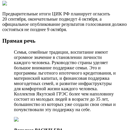
Предварительные итоги ЦИК РФ планирует огласить
20 сентября, окончательные подведут 4 октября, а
официальное опубликование результатов голосования должно
состояться не позднее 9 октября.
Прямая речь
Семья, семейные традиции, воспитание имеют
огромное значение в становлении личности
каждого человека. Руководство страны уделяет
большое внимание поддержке семьи. Это и
программы льготного ипотечного кредитования, и
материнский капитал, и финансовая поддержка
многодетных семей, и развитие инфраструктуры
для комфортной жизни каждого человека.
Коллектив Якутской ГРЭС более чем наполовину
состоит из молодых людей в возрасте до 35 лет,
большинство из которых уже создали свои ­семьи и
почувствовали эту поддержку на себе.