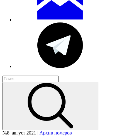
№8, август 2021 |
Архив номеров