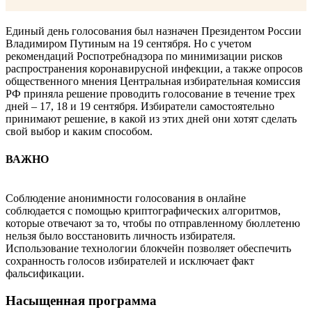
Единый день голосования был назначен Президентом России
Владимиром Путиным на 19 сентября. Но с учетом
рекомендаций Роспотребнадзора по минимизации рисков
распространения коронавирусной инфекции, а также опросов
общественного мнения Центральная избирательная комиссия
РФ приняла решение проводить голосование в течение трех
дней – 17, 18 и 19 сентября. Избиратели самостоятельно
принимают решение, в какой из этих дней они хотят сделать
свой выбор и каким способом.
ВАЖНО
Соблюдение анонимности голосования в онлайне
соблюдается с помощью криптографических алгоритмов,
которые отвечают за то, чтобы по отправленному бюллетеню
нельзя было восстановить личность избирателя.
Использование технологии блокчейн позволяет обеспечить
сохранность голосов избирателей и исключает факт
фальсификации.
Насыщенная программа