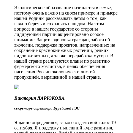
Экологическое образование начинается в семье,
поэтому очень важно на своем примере и примере
нашей Родины рассказывать детям о том, как
важно беречь и сохранять наш дом. На этом
вопросе в нашем государстве со стороны
лидирующей партии акцентировано особое
внимание. Защита здоровья граждан, забота об
экологии, поддержка проектов, направленных на
сохранение краснокнижных растений, редких
видов животных, а также переработка мусора. В
нашей стране реализуются планы по развитию
фермерского хозяйства, в целях обеспечения
населения России экологически чистой
продукцией, выращенной в нашей стране.
Виктория ЛАРЮКОВА,
секретарь директора Бурейской ГЭС
Я давно определился, за кого отдам свой голос 19
сентября. Я поддержу нынешний курс развития,