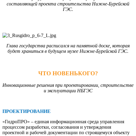
составляющей проекта строительства Нижне-Бурейской
ГЭС.
Глава государства расписался на памятной доске, которая
будет храниться в будущем музее Нижне-Бурейской ГЭС.
ЧТО НОВЕНЬКОГО?
Инновационные решения при проектировании, строительстве
и эксплуатации НБГЭС
ПРОЕКТИРОВАНИЕ
«ГидроПРО» – единая информационная среда управления
процессом разработки, согласования и утверждения
проектной и рабочей документации по строящемуся объекту