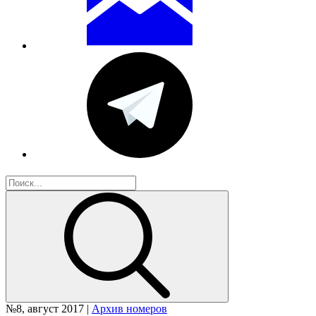
№8, август 2017 |
Архив номеров