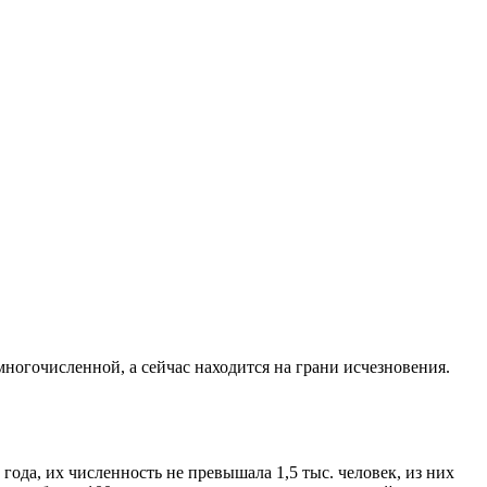
ногочисленной, а сейчас находится на грани исчезновения.
ода, их численность не превышала 1,5 тыс. человек, из них