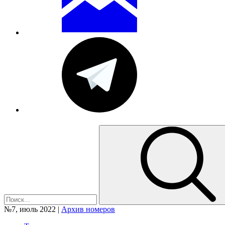
№7, июль 2022 |
Архив номеров