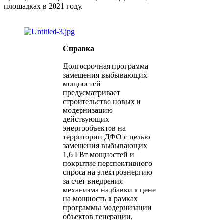
площадках в 2021 году.
Справка
Долгосрочная программа
замещения выбывающих
мощностей
предусматривает
строительство новых и
модернизацию
действующих
энергообъектов на
территории ДФО с целью
замещения выбывающих
1,6 ГВт мощностей и
покрытие перспективного
спроса на электроэнергию
за счет внедрения
механизма надбавки к цене
на мощность в рамках
программы модернизации
объектов генерации,