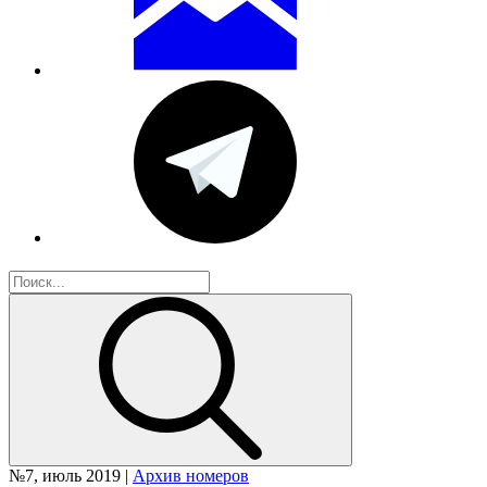
№7, июль 2019 |
Архив номеров