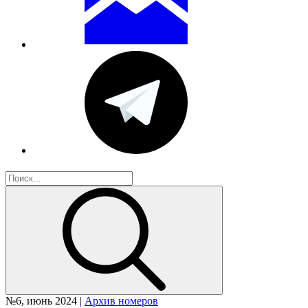
№6, июнь 2024 |
Архив номеров