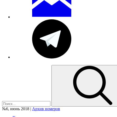
№6, июнь 2018 |
Архив номеров