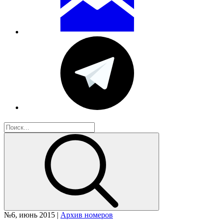
№6, июнь 2015 |
Архив номеров