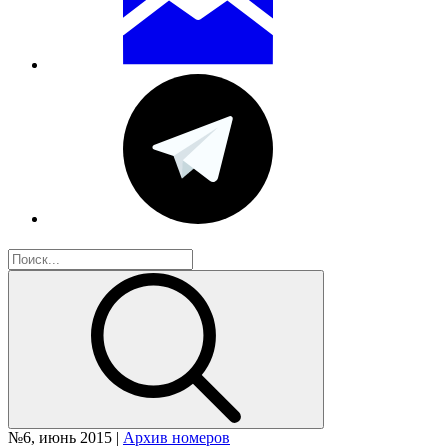
№6, июнь 2015 |
Архив номеров