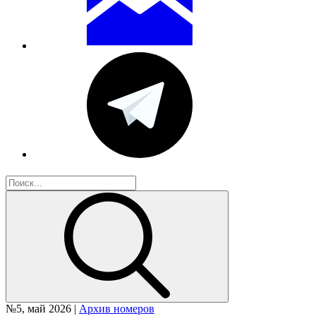
№5, май 2026 |
Архив номеров