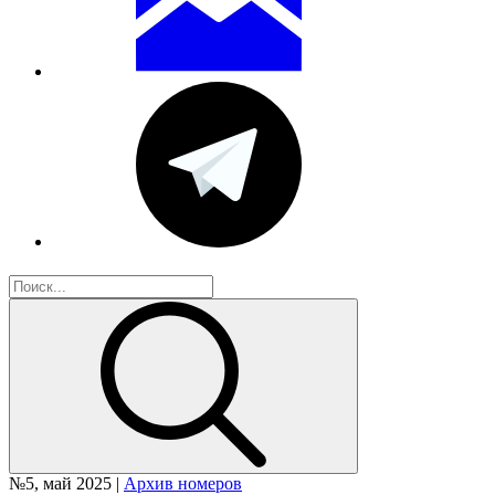
№5, май 2025 |
Архив номеров