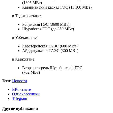
(1305 МВт)
Казарманский каскад ГЭС (11 160 МВт)
в Таджикистане:
Рогунская ГЭС (3600 МВт)
Шурабская ГЭС (до 850 МВт)
в Узбекистане:
Каратеренская ГАЭС (600 МВт)
Айдаркульская ГАЭС (300 МВт)
в Казахстане:
Вторая очередь Шульбинской ГЭС
(702 МВт)
Теги:
Новости
ВКонтакте
Одноклассники
Telegram
Другие публикации