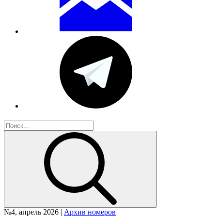
№4, апрель 2026 |
Архив номеров