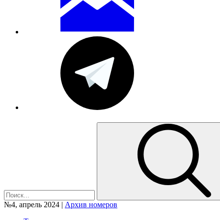
№4, апрель 2024 |
Архив номеров