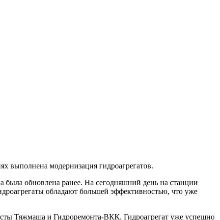
ях выполнена модернизация гидроагрегатов.
а была обновлена ранее. На сегодняшний день на станции
гидроагрегаты обладают большей эффективностью, что уже
исты Тяжмаша и Гидроремонта-ВКК. Гидроагрегат уже успешно