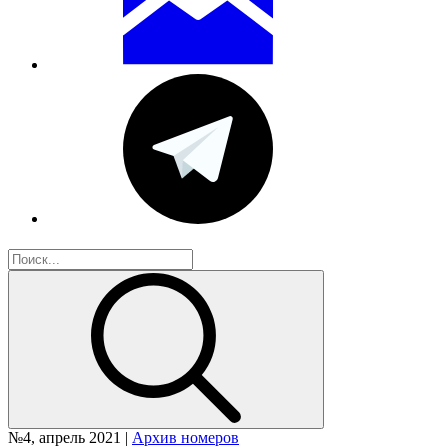
№4, апрель 2021 |
Архив номеров