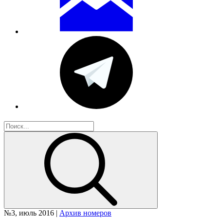
№3, июль 2016 |
Архив номеров