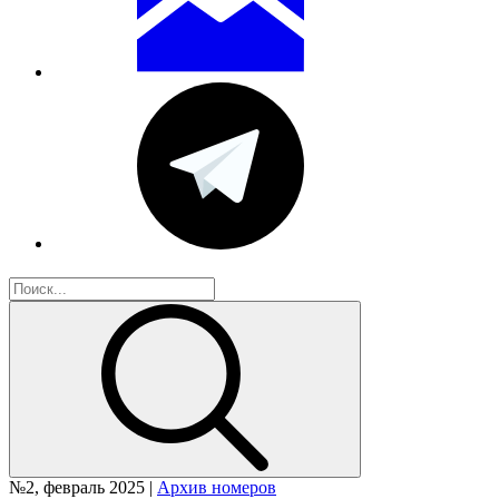
№2, февраль 2025 |
Архив номеров